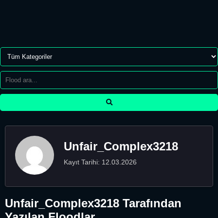
Unfair_Complex3218
Kayıt Tarihi: 12.03.2026
Unfair_Complex3218 Tarafından
Yazılan Floodlar