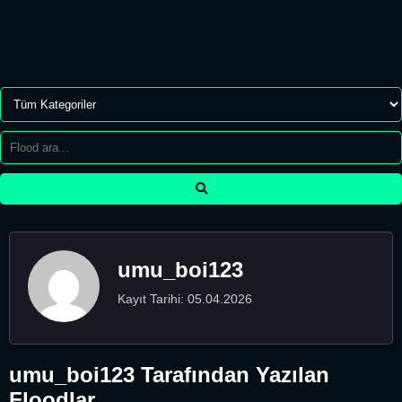
umu_boi123
Kayıt Tarihi: 05.04.2026
umu_boi123 Tarafından Yazılan
Floodlar