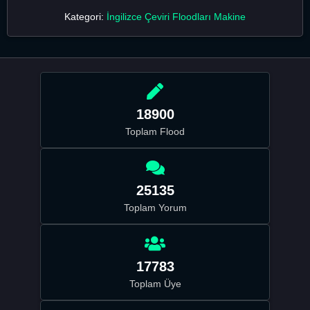
Kategori:
İngilizce Çeviri Floodları Makine
18900
Toplam Flood
25135
Toplam Yorum
17783
Toplam Üye