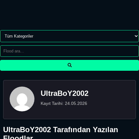
UltraBoY2002
Kayıt Tarihi: 24.05.2026
UltraBoY2002 Tarafından Yazılan
Floodlar