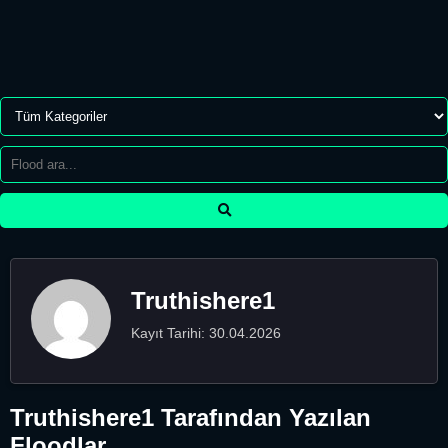
Truthishere1
Kayıt Tarihi: 30.04.2026
Truthishere1 Tarafından Yazılan
Floodlar