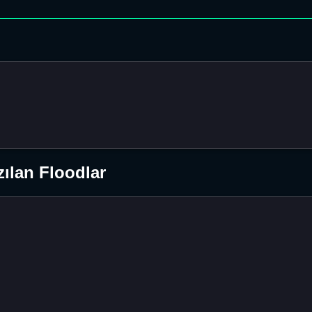
ılan Floodlar