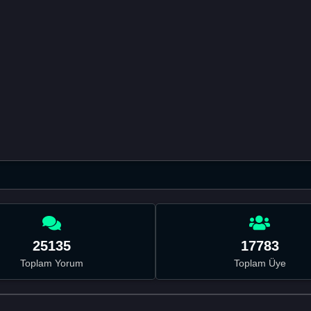
25135
17783
Toplam Yorum
Toplam Üye