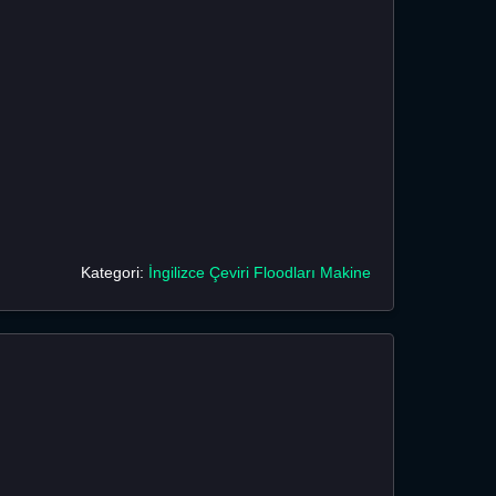
Kategori:
İngilizce Çeviri Floodları Makine