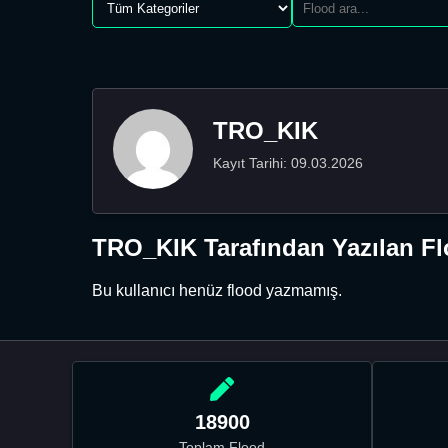
TRO_KIK
Kayıt Tarihi: 09.03.2026
TRO_KIK Tarafından Yazılan Fl
Bu kullanıcı henüz flood yazmamış.
18900
Toplam Flood