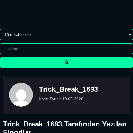
Trick_Break_1693
Kayıt Tarihi: 19.05.2026
Trick_Break_1693 Tarafından Yazılan
Floodlar