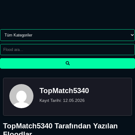
TopMatch5340
Kayıt Tarihi: 12.05.2026
TopMatch5340 Tarafından Yazılan
Floodlar