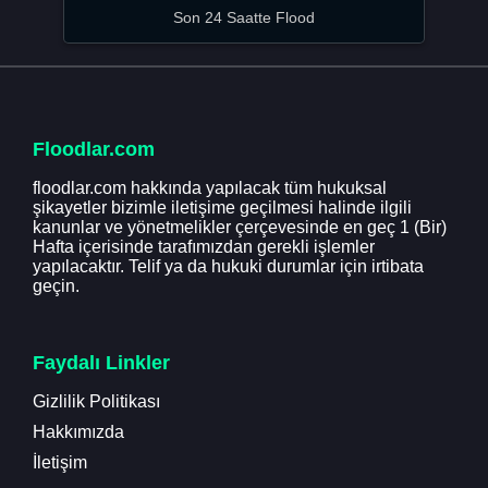
Son 24 Saatte Flood
Floodlar.com
floodlar.com hakkında yapılacak tüm hukuksal
şikayetler bizimle iletişime geçilmesi halinde ilgili
kanunlar ve yönetmelikler çerçevesinde en geç 1 (Bir)
Hafta içerisinde tarafımızdan gerekli işlemler
yapılacaktır. Telif ya da hukuki durumlar için irtibata
geçin.
Faydalı Linkler
Gizlilik Politikası
Hakkımızda
İletişim