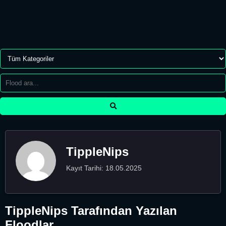
TippleNips
Kayıt Tarihi: 18.05.2025
TippleNips Tarafından Yazılan
Floodlar