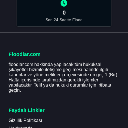
0
Son 24 Saatte Flood
Floodlar.com
floodlar.com hakkında yapılacak tüm hukuksal
şikayetler bizimle iletişime geçilmesi halinde ilgili
kanunlar ve yönetmelikler çerçevesinde en geç 1 (Bir)
Hafta içerisinde tarafımızdan gerekli işlemler
yapılacaktır. Telif ya da hukuki durumlar için irtibata
geçin.
Faydalı Linkler
Gizlilik Politikası