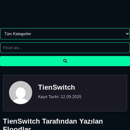
TienSwitch
Kayıt Tarihi: 12.09.2025
TienSwitch Tarafından Yazılan
Floodlar