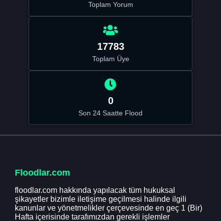
Toplam Yorum
17783
Toplam Üye
0
Son 24 Saatte Flood
Floodlar.com
floodlar.com hakkında yapılacak tüm hukuksal
şikayetler bizimle iletişime geçilmesi halinde ilgili
kanunlar ve yönetmelikler çerçevesinde en geç 1 (Bir)
Hafta içerisinde tarafımızdan gerekli işlemler