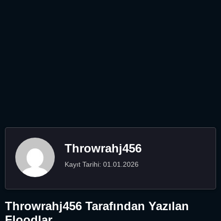
Throwrahj456
Kayıt Tarihi: 01.01.2026
Throwrahj456 Tarafından Yazılan
Floodlar