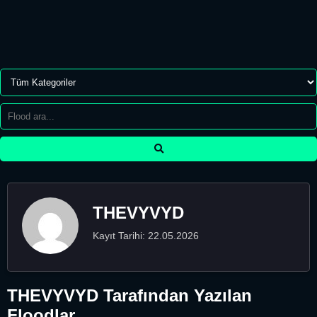
THEVYVYD
Kayıt Tarihi: 22.05.2026
THEVYVYD Tarafından Yazılan
Floodlar