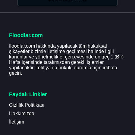
Floodlar.com
floodlar.com hakkında yapılacak tüm hukuksal
şikayetler bizimle iletişime geçilmesi halinde ilgili
kanunlar ve yönetmelikler çerçevesinde en geç 1 (Bir)
Hafta içerisinde tarafımızdan gerekli işlemler
yapılacaktır. Telif ya da hukuki durumlar için irtibata
geçin.
Faydalı Linkler
Gizlilik Politikası
Hakkımızda
İletişim