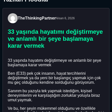
TheThinkingPartner
Nisan 6, 2026
33 yaşında hayatımı değiştirmeye
ve anlamlı bir şeye başlamaya
karar vermek
33 yaşında hayatımı değiştirmeye ve anlamlı bir şeye
başlamaya karar vermek
Ben (E33) pek çok insanın, hayat tercihlerini
değiştirmek ya da yeni bir başlangıç ​​yapmak için çok
mu geç olduğunu kendine sorduğunu görüyorum.
Sanırım bu yazıyla tek yapmak istediğim, kişisel
deneyimlerim ve karşılaştığım zorluklar yoluyla biraz
umut yaymak.
Ve bu, her şeyin mükemmel olduğunu ve özellikle