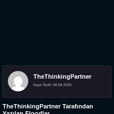
TheThinkingPartner
Kayıt Tarihi: 06.04.2026
TheThinkingPartner Tarafından
Yazılan Floodlar