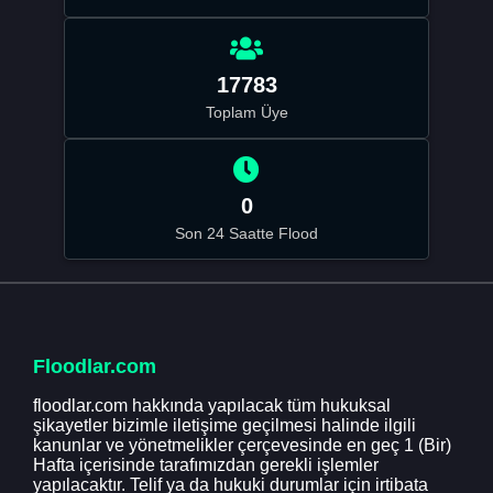
17783
Toplam Üye
0
Son 24 Saatte Flood
Floodlar.com
floodlar.com hakkında yapılacak tüm hukuksal
şikayetler bizimle iletişime geçilmesi halinde ilgili
kanunlar ve yönetmelikler çerçevesinde en geç 1 (Bir)
Hafta içerisinde tarafımızdan gerekli işlemler
yapılacaktır. Telif ya da hukuki durumlar için irtibata