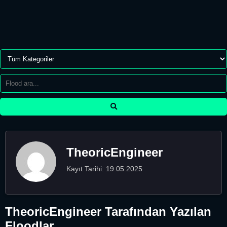
TheoricEngineer
Kayıt Tarihi: 19.05.2025
TheoricEngineer Tarafından Yazılan
Floodlar