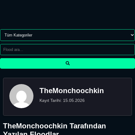
TheMonchoochkin
Kayıt Tarihi: 15.05.2026
TheMonchoochkin Tarafından
Yazılan Floodlar