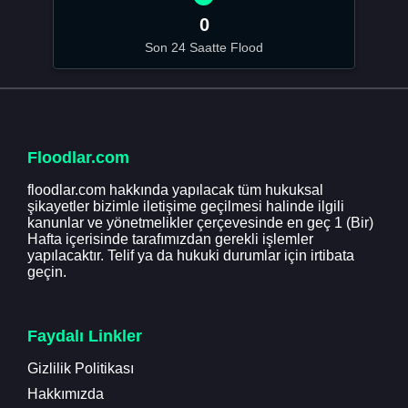
0
Son 24 Saatte Flood
Floodlar.com
floodlar.com hakkında yapılacak tüm hukuksal
şikayetler bizimle iletişime geçilmesi halinde ilgili
kanunlar ve yönetmelikler çerçevesinde en geç 1 (Bir)
Hafta içerisinde tarafımızdan gerekli işlemler
yapılacaktır. Telif ya da hukuki durumlar için irtibata
geçin.
Faydalı Linkler
Gizlilik Politikası
Hakkımızda