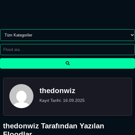
thedonwiz
Kayıt Tarihi: 16.09.2025
thedonwiz Tarafından Yazılan
Floodlar