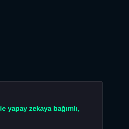
de yapay zekaya bağımlı,