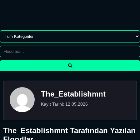
The_Establishmnt
Kayıt Tarihi: 12.05.2026
The_Establishmnt Tarafından Yazılan
Floodlar