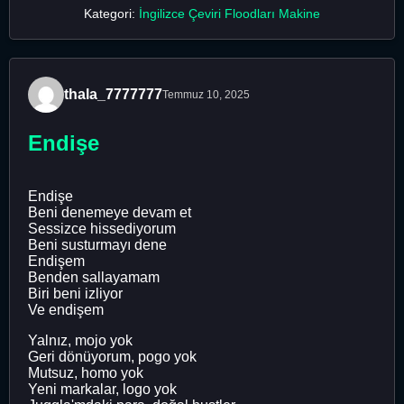
Kategori:
İngilizce Çeviri Floodları Makine
thala_7777777
Temmuz 10, 2025
Endişe
Endişe
Beni denemeye devam et
Sessizce hissediyorum
Beni susturmayı dene
Endişem
Benden sallayamam
Biri beni izliyor
Ve endişem
Yalnız, mojo yok
Geri dönüyorum, pogo yok
Mutsuz, homo yok
Yeni markalar, logo yok