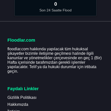
0
Son 24 Saatte Flood
Floodlar.com
floodlar.com hakkında yapılacak tüm hukuksal
şikayetler bizimle iletişime geçilmesi halinde ilgili
kanunlar ve yönetmelikler çerçevesinde en geç 1 (Bir)
Hafta içerisinde tarafımızdan gerekli işlemler
yapılacaktır. Telif ya da hukuki durumlar için irtibata
geçin.
Faydalı Linkler
Gizlilik Politikası
Hakkımızda