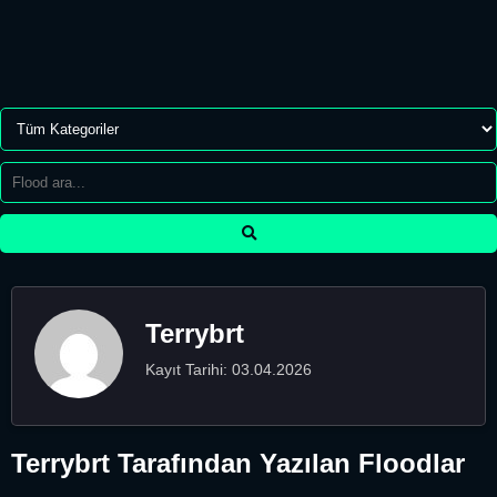
Terrybrt
Kayıt Tarihi: 03.04.2026
Terrybrt Tarafından Yazılan Floodlar