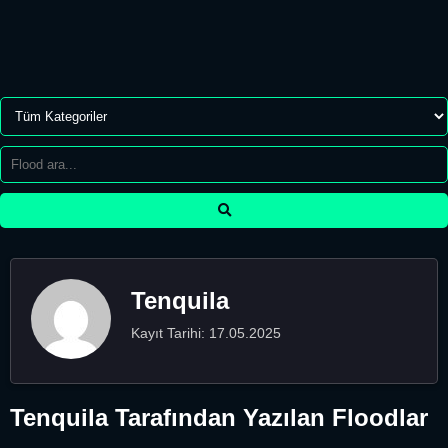
Tenquila
Kayıt Tarihi: 17.05.2025
Tenquila Tarafından Yazılan Floodlar