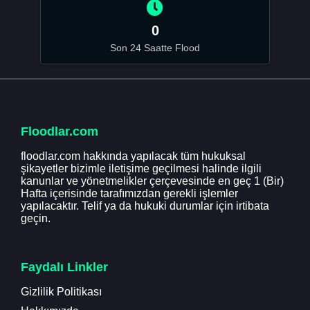
0
Son 24 Saatte Flood
Floodlar.com
floodlar.com hakkında yapılacak tüm hukuksal
şikayetler bizimle iletişime geçilmesi halinde ilgili
kanunlar ve yönetmelikler çerçevesinde en geç 1 (Bir)
Hafta içerisinde tarafımızdan gerekli işlemler
yapılacaktır. Telif ya da hukuki durumlar için irtibata
geçin.
Faydalı Linkler
Gizlilik Politikası