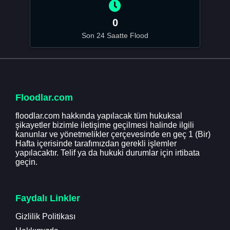
0
Son 24 Saatte Flood
Floodlar.com
floodlar.com hakkında yapılacak tüm hukuksal
şikayetler bizimle iletişime geçilmesi halinde ilgili
kanunlar ve yönetmelikler çerçevesinde en geç 1 (Bir)
Hafta içerisinde tarafımızdan gerekli işlemler
yapılacaktır. Telif ya da hukuki durumlar için irtibata
geçin.
Faydalı Linkler
Gizlilik Politikası