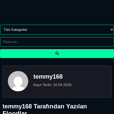
temmy168
Kayıt Tarihi: 16.04.2026
temmy168 Tarafından Yazılan
Floodlar