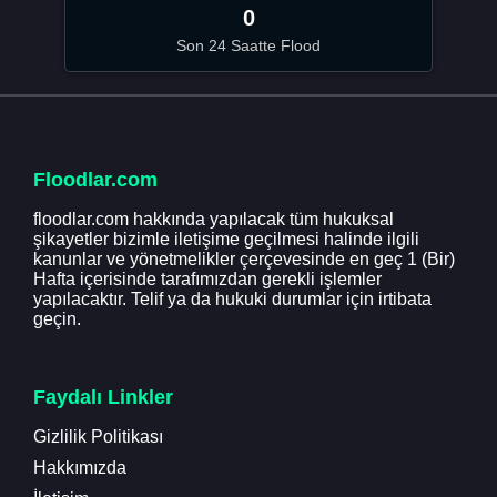
0
Son 24 Saatte Flood
Floodlar.com
floodlar.com hakkında yapılacak tüm hukuksal
şikayetler bizimle iletişime geçilmesi halinde ilgili
kanunlar ve yönetmelikler çerçevesinde en geç 1 (Bir)
Hafta içerisinde tarafımızdan gerekli işlemler
yapılacaktır. Telif ya da hukuki durumlar için irtibata
geçin.
Faydalı Linkler
Gizlilik Politikası
Hakkımızda