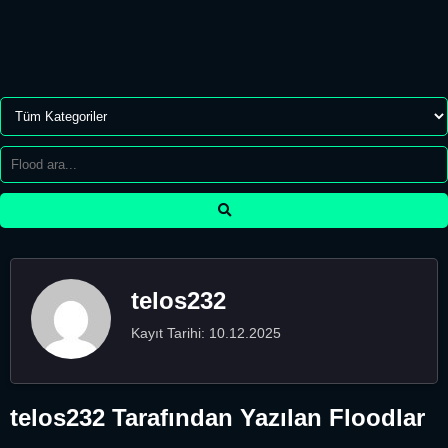
telos232
Kayıt Tarihi: 10.12.2025
telos232 Tarafından Yazılan Floodlar