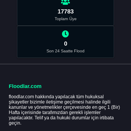
17783
Toplam Üye
0
Son 24 Saatte Flood
Floodlar.com
floodlar.com hakkında yapılacak tüm hukuksal
şikayetler bizimle iletişime geçilmesi halinde ilgili
kanunlar ve yönetmelikler çerçevesinde en geç 1 (Bir)
Hafta içerisinde tarafımızdan gerekli işlemler
yapılacaktır. Telif ya da hukuki durumlar için irtibata
geçin.