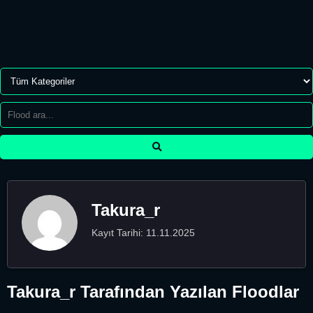
Takura_r
Kayıt Tarihi: 11.11.2025
Takura_r Tarafından Yazılan Floodlar