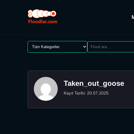
Taken_out_goose
Kayıt Tarihi: 20.07.2025