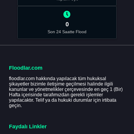
0
Son 24 Saatte Flood
Floodlar.com
floodlar.com hakkında yapılacak tüm hukuksal
şikayetler bizimle iletişime geçilmesi halinde ilgili
kanunlar ve yönetmelikler çerçevesinde en geç 1 (Bir)
Hafta içerisinde tarafımızdan gerekli işlemler
yapılacaktır. Telif ya da hukuki durumlar için irtibata
geçin.
Faydalı Linkler