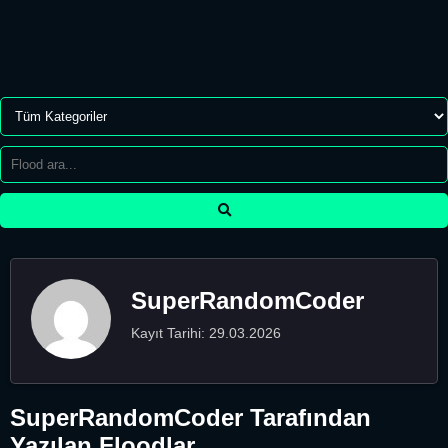
SuperRandomCoder
Kayıt Tarihi: 29.03.2026
SuperRandomCoder Tarafından
Yazılan Floodlar