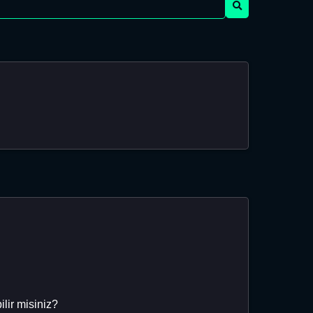
ilir misiniz?