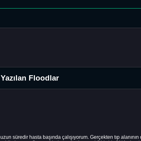
Yazılan Floodlar
uzun süredir hasta başında çalışıyorum. Gerçekten tıp alanının 