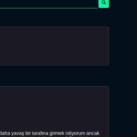
daha yavaş bir tarafına girmek istiyorum ancak