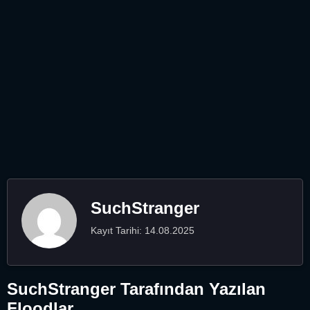
SuchStranger
Kayıt Tarihi: 14.08.2025
SuchStranger Tarafından Yazılan
Floodlar