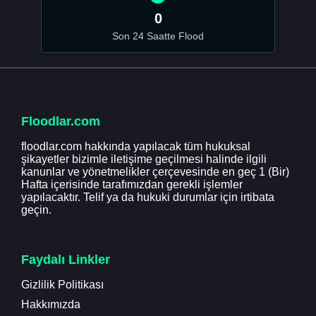
0
Son 24 Saatte Flood
Floodlar.com
floodlar.com hakkında yapılacak tüm hukuksal
şikayetler bizimle iletişime geçilmesi halinde ilgili
kanunlar ve yönetmelikler çerçevesinde en geç 1 (Bir)
Hafta içerisinde tarafımızdan gerekli işlemler
yapılacaktır. Telif ya da hukuki durumlar için irtibata
geçin.
Faydalı Linkler
Gizlilik Politikası
Hakkımızda