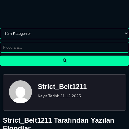
Strict_Belt1211
Kayıt Tarihi: 21.12.2025
Strict_Belt1211 Tarafından Yazılan
Floodlar