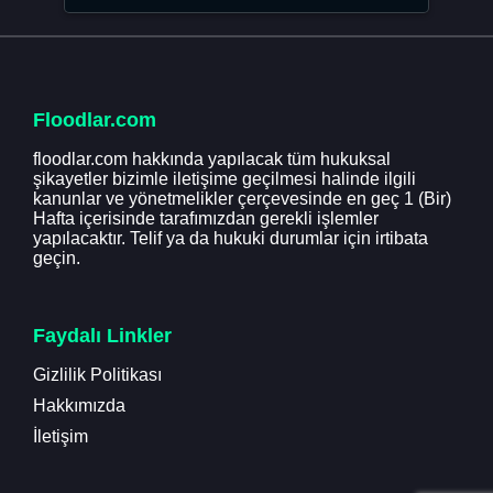
Floodlar.com
floodlar.com hakkında yapılacak tüm hukuksal
şikayetler bizimle iletişime geçilmesi halinde ilgili
kanunlar ve yönetmelikler çerçevesinde en geç 1 (Bir)
Hafta içerisinde tarafımızdan gerekli işlemler
yapılacaktır. Telif ya da hukuki durumlar için irtibata
geçin.
Faydalı Linkler
Gizlilik Politikası
Hakkımızda
İletişim