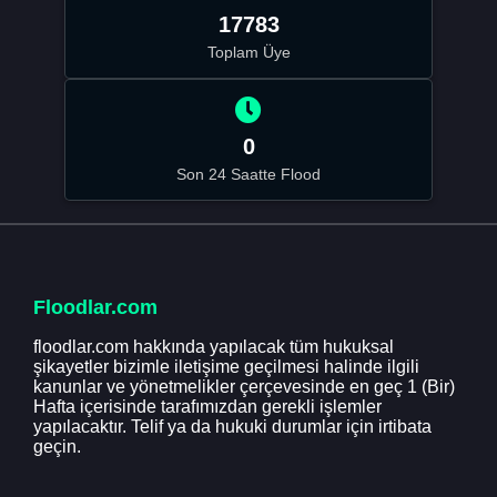
17783
Toplam Üye
0
Son 24 Saatte Flood
Floodlar.com
floodlar.com hakkında yapılacak tüm hukuksal
şikayetler bizimle iletişime geçilmesi halinde ilgili
kanunlar ve yönetmelikler çerçevesinde en geç 1 (Bir)
Hafta içerisinde tarafımızdan gerekli işlemler
yapılacaktır. Telif ya da hukuki durumlar için irtibata
geçin.