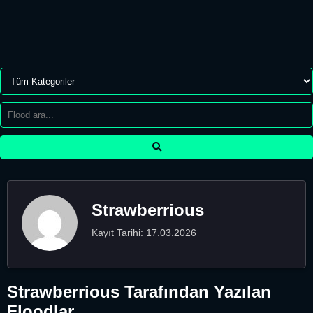
Strawberrious
Kayıt Tarihi: 17.03.2026
Strawberrious Tarafından Yazılan
Floodlar