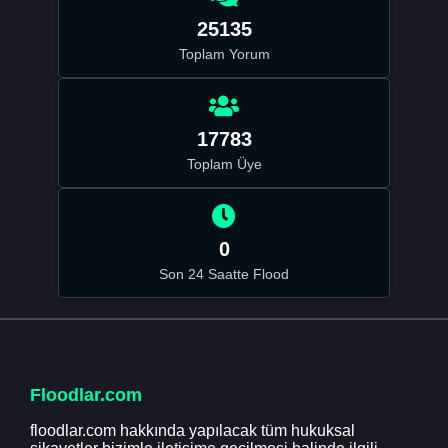
25135
Toplam Yorum
17783
Toplam Üye
0
Son 24 Saatte Flood
Floodlar.com
floodlar.com hakkında yapılacak tüm hukuksal