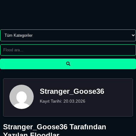
Stranger_Goose36
Kayıt Tarihi: 20.03.2026
Stranger_Goose36 Tarafından
Yazılan Floodlar