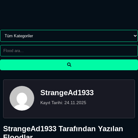
StrangeAd1933
Kayıt Tarihi: 24.11.2025
StrangeAd1933 Tarafından Yazılan
Floodlar