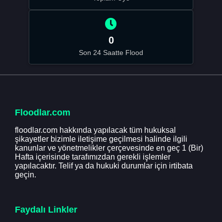
0
Son 24 Saatte Flood
Floodlar.com
floodlar.com hakkında yapılacak tüm hukuksal
şikayetler bizimle iletişime geçilmesi halinde ilgili
kanunlar ve yönetmelikler çerçevesinde en geç 1 (Bir)
Hafta içerisinde tarafımızdan gerekli işlemler
yapılacaktır. Telif ya da hukuki durumlar için irtibata
geçin.
Faydalı Linkler