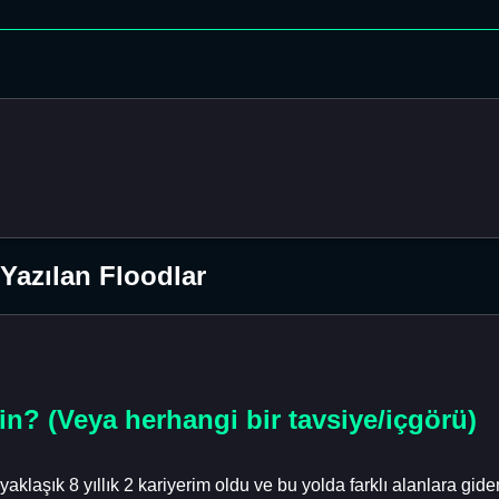
Yazılan Floodlar
in? (Veya herhangi bir tavsiye/içgörü)
yaklaşık 8 yıllık 2 kariyerim oldu ve bu yolda farklı alanlara gid