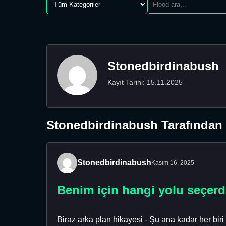
Stonedbirdinabush
Kayıt Tarihi: 15.11.2025
Stonedbirdinabush Tarafından 
Stonedbirdinabush
Kasım 16, 2025
Benim için hangi yolu seçerd
Biraz arka plan hikayesi - Şu ana kadar her biri 