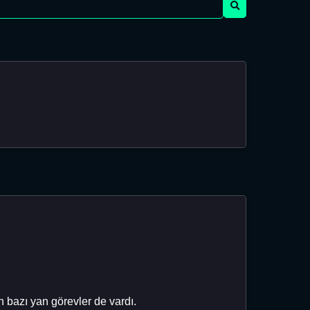
en bazı yan görevler de vardı.