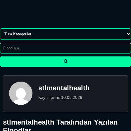
stlmentalhealth
Kayıt Tarihi: 10.03.2026
stlmentalhealth Tarafından Yazılan
Floodlar