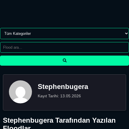
Stephenbugera
Kayıt Tarihi: 13.05.2026
Stephenbugera Tarafından Yazılan
Floodlar