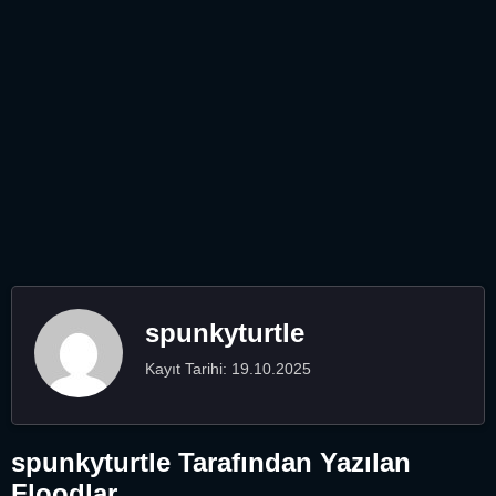
spunkyturtle
Kayıt Tarihi: 19.10.2025
spunkyturtle Tarafından Yazılan
Floodlar