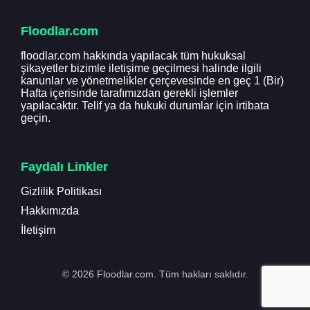
Floodlar.com
floodlar.com hakkında yapılacak tüm hukuksal
şikayetler bizimle iletişime geçilmesi halinde ilgili
kanunlar ve yönetmelikler çerçevesinde en geç 1 (Bir)
Hafta içerisinde tarafımızdan gerekli işlemler
yapılacaktır. Telif ya da hukuki durumlar için irtibata
geçin.
Faydalı Linkler
Gizlilik Politikası
Hakkımızda
İletişim
© 2026 Floodlar.com. Tüm hakları saklıdır.