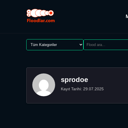
sprodoe
Kayıt Tarihi: 29.07.2025