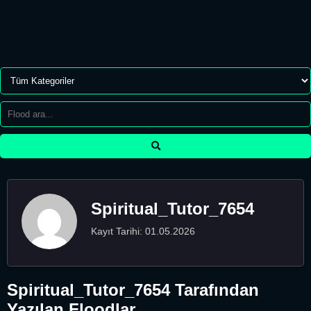
Spiritual_Tutor_7654
Kayıt Tarihi: 01.05.2026
Spiritual_Tutor_7654 Tarafından
Yazılan Floodlar