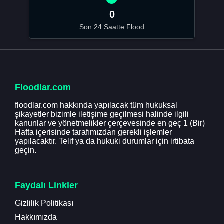
0
Son 24 Saatte Flood
Floodlar.com
floodlar.com hakkında yapılacak tüm hukuksal
şikayetler bizimle iletişime geçilmesi halinde ilgili
kanunlar ve yönetmelikler çerçevesinde en geç 1 (Bir)
Hafta içerisinde tarafımızdan gerekli işlemler
yapılacaktır. Telif ya da hukuki durumlar için irtibata
geçin.
Faydalı Linkler
Gizlilik Politikası
Hakkımızda