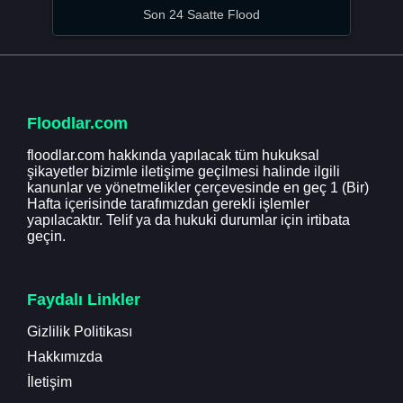
Son 24 Saatte Flood
Floodlar.com
floodlar.com hakkında yapılacak tüm hukuksal
şikayetler bizimle iletişime geçilmesi halinde ilgili
kanunlar ve yönetmelikler çerçevesinde en geç 1 (Bir)
Hafta içerisinde tarafımızdan gerekli işlemler
yapılacaktır. Telif ya da hukuki durumlar için irtibata
geçin.
Faydalı Linkler
Gizlilik Politikası
Hakkımızda
İletişim