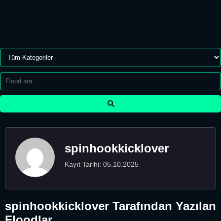
spinhookkicklover
Kayıt Tarihi: 05.10.2025
spinhookkicklover Tarafından Yazılan
Floodlar