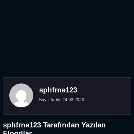
sphfrne123
Kayıt Tarihi: 24.03.2026
sphfrne123 Tarafından Yazılan
Floodlar