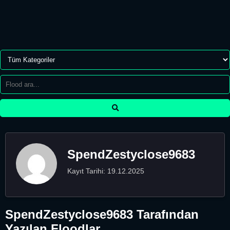
SpendZestyclose9683
Kayıt Tarihi: 19.12.2025
SpendZestyclose9683 Tarafından
Yazılan Floodlar