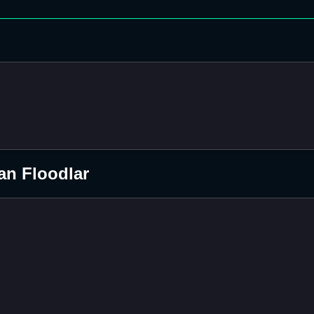
an Floodlar