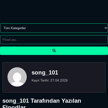
song_101
Kayıt Tarihi: 27.04.2026
song_101 Tarafından Yazılan
Floodlar