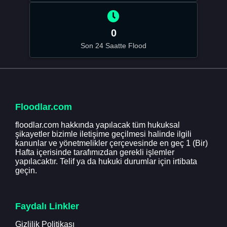
0
Son 24 Saatte Flood
Floodlar.com
floodlar.com hakkında yapılacak tüm hukuksal
şikayetler bizimle iletişime geçilmesi halinde ilgili
kanunlar ve yönetmelikler çerçevesinde en geç 1 (Bir)
Hafta içerisinde tarafımızdan gerekli işlemler
yapılacaktır. Telif ya da hukuki durumlar için irtibata
geçin.
Faydalı Linkler
Gizlilik Politikası