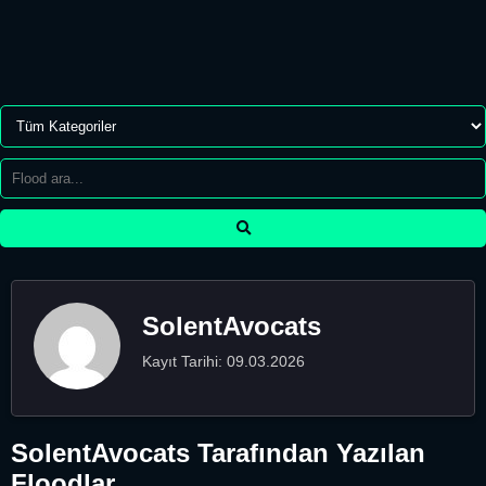
SolentAvocats
Kayıt Tarihi: 09.03.2026
SolentAvocats Tarafından Yazılan
Floodlar