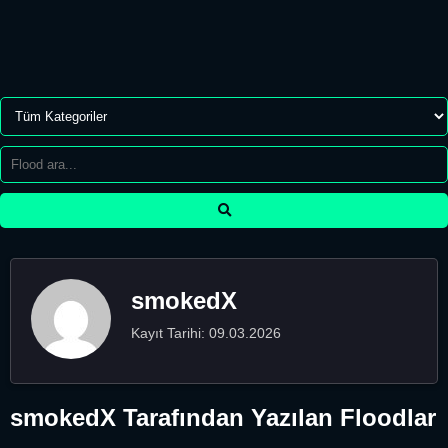
smokedX
Kayıt Tarihi: 09.03.2026
smokedX Tarafından Yazılan Floodlar