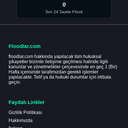
0
Son 24 Saatte Flood
Floodlar.com
floodlar.com hakkında yapılacak tüm hukuksal
şikayetler bizimle iletişime geçilmesi halinde ilgili
kanunlar ve yönetmelikler çerçevesinde en geç 1 (Bir)
Hafta içerisinde tarafımızdan gerekli işlemler
yapılacaktır. Telif ya da hukuki durumlar için irtibata
geçin.
Faydalı Linkler
Gizlilik Politikası
Hakkımızda