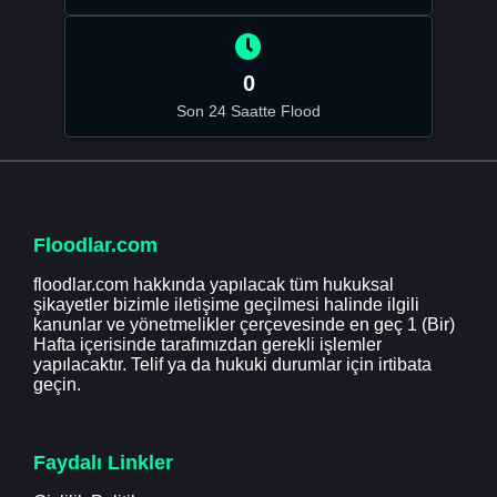
0
Son 24 Saatte Flood
Floodlar.com
floodlar.com hakkında yapılacak tüm hukuksal
şikayetler bizimle iletişime geçilmesi halinde ilgili
kanunlar ve yönetmelikler çerçevesinde en geç 1 (Bir)
Hafta içerisinde tarafımızdan gerekli işlemler
yapılacaktır. Telif ya da hukuki durumlar için irtibata
geçin.
Faydalı Linkler