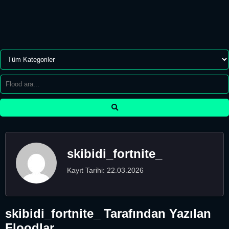
skibidi_fortnite_
Kayıt Tarihi: 22.03.2026
skibidi_fortnite_ Tarafından Yazılan
Floodlar