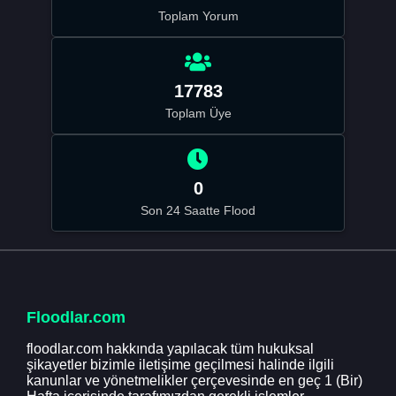
Toplam Yorum
17783
Toplam Üye
0
Son 24 Saatte Flood
Floodlar.com
floodlar.com hakkında yapılacak tüm hukuksal
şikayetler bizimle iletişime geçilmesi halinde ilgili
kanunlar ve yönetmelikler çerçevesinde en geç 1 (Bir)