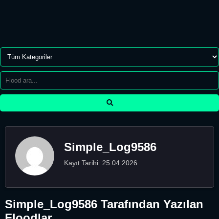
Simple_Log9586
Kayıt Tarihi: 25.04.2026
Simple_Log9586 Tarafından Yazılan
Floodlar